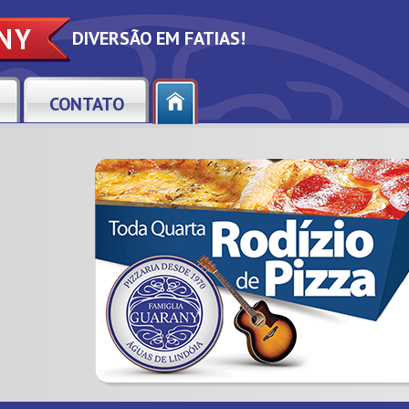
NY
DIVERSÃO EM FATIAS!
CONTATO